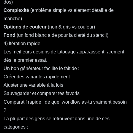
dos)
Complexité
(emblème simple vs élément détaillé de
manche)
Options de couleur
(noir & gris vs couleur)
Fond
(un fond blanc aide pour la clarté du stencil)
4) Itération rapide
Les meilleurs designs de tatouage apparaissent rarement
dès le premier essai.
Un bon générateur facilite le fait de :
Créer des variantes rapidement
Ajuster une variable à la fois
Sauvegarder et comparer tes favoris
Comparatif rapide : de quel workflow as‑tu vraiment besoin
?
La plupart des gens se retrouvent dans une de ces
catégories :