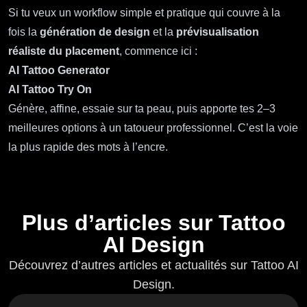
Si tu veux un workflow simple et pratique qui couvre à la
fois la
génération de design
et la
prévisualisation
réaliste du placement
, commence ici :
AI Tattoo Generator
AI Tattoo Try On
Génère, affine, essaie sur ta peau, puis apporte tes 2–3
meilleures options à un tatoueur professionnel. C’est la voie
la plus rapide des mots à l’encre.
Plus d’articles sur Tattoo
AI Design
Découvrez d’autres articles et actualités sur Tattoo AI
Design.