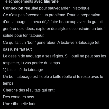
Téléchargements
avec filigrane
Connexion requise
pour sauvegarder l’historique
Ce n’est pas forcément un problème. Pour la préparation
d’un tatouage, tu peux déjà faire beaucoup avec du gratuit :
générer des idées, explorer des styles et construire un brief
solide pour ton tatoueur.
Ce qui fait un “bon” générateur IA texte‑vers‑tatouage (et
pas juste “art IA”)
Le dessin de tatouage a ses règles. Si l’outil ne peut pas les
respecter, tu vas perdre du temps.
1) Lisibilité du tatouage
Un bon tatouage est lisible à taille réelle et le reste avec le
temps.
Cherche des résultats qui ont :
Des contours nets
Une silhouette forte