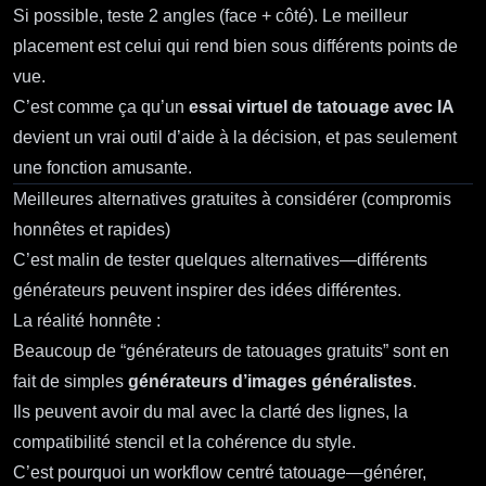
Si possible, teste 2 angles (face + côté). Le meilleur
placement est celui qui rend bien sous différents points de
vue.
C’est comme ça qu’un
essai virtuel de tatouage avec IA
devient un vrai outil d’aide à la décision, et pas seulement
une fonction amusante.
Meilleures alternatives gratuites à considérer (compromis
honnêtes et rapides)
C’est malin de tester quelques alternatives—différents
générateurs peuvent inspirer des idées différentes.
La réalité honnête :
Beaucoup de “générateurs de tatouages gratuits” sont en
fait de simples
générateurs d’images généralistes
.
Ils peuvent avoir du mal avec la clarté des lignes, la
compatibilité stencil et la cohérence du style.
C’est pourquoi un workflow centré tatouage—générer,