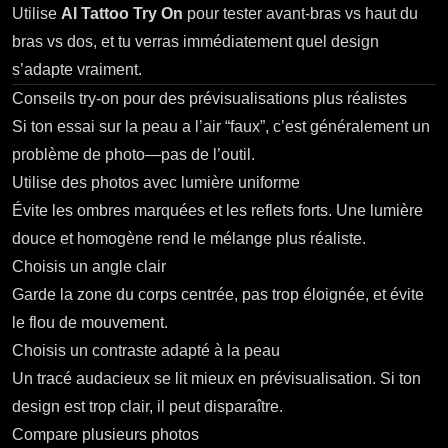
Utilise
AI Tattoo Try On
pour tester avant‑bras vs haut du
bras vs dos, et tu verras immédiatement quel design
s’adapte vraiment.
Conseils try‑on pour des prévisualisations plus réalistes
Si ton essai sur la peau a l’air “faux”, c’est généralement un
problème de photo—pas de l’outil.
Utilise des photos avec lumière uniforme
Évite les ombres marquées et les reflets forts. Une lumière
douce et homogène rend le mélange plus réaliste.
Choisis un angle clair
Garde la zone du corps centrée, pas trop éloignée, et évite
le flou de mouvement.
Choisis un contraste adapté à la peau
Un tracé audacieux se lit mieux en prévisualisation. Si ton
design est trop clair, il peut disparaître.
Compare plusieurs photos