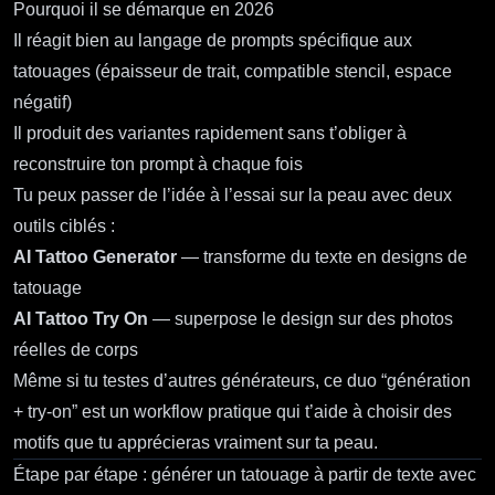
Pourquoi il se démarque en 2026
Il réagit bien au langage de prompts spécifique aux
tatouages (épaisseur de trait, compatible stencil, espace
négatif)
Il produit des variantes rapidement sans t’obliger à
reconstruire ton prompt à chaque fois
Tu peux passer de l’idée à l’essai sur la peau avec deux
outils ciblés :
AI Tattoo Generator
— transforme du texte en designs de
tatouage
AI Tattoo Try On
— superpose le design sur des photos
réelles de corps
Même si tu testes d’autres générateurs, ce duo “génération
+ try‑on” est un workflow pratique qui t’aide à choisir des
motifs que tu apprécieras vraiment sur ta peau.
Étape par étape : générer un tatouage à partir de texte avec