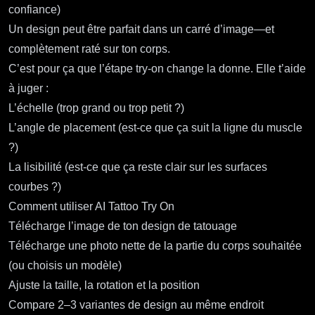
confiance)
Un design peut être parfait dans un carré d’image—et
complètement raté sur ton corps.
C’est pour ça que l’étape try‑on change la donne. Elle t’aide
à juger :
L’échelle (trop grand ou trop petit ?)
L’angle de placement (est‑ce que ça suit la ligne du muscle
?)
La lisibilité (est‑ce que ça reste clair sur les surfaces
courbes ?)
Comment utiliser AI Tattoo Try On
Télécharge l’image de ton design de tatouage
Télécharge une photo nette de la partie du corps souhaitée
(ou choisis un modèle)
Ajuste la taille, la rotation et la position
Compare 2–3 variantes de design au même endroit