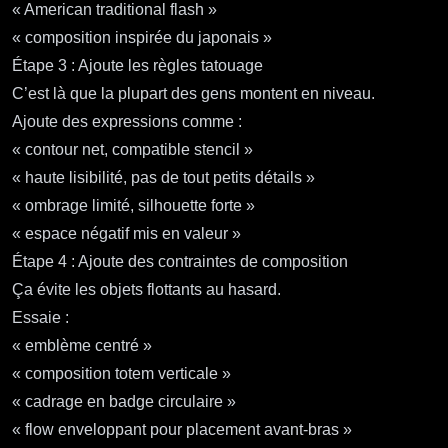
« American traditional flash »
« composition inspirée du japonais »
Étape 3 : Ajoute les règles tatouage
C’est là que la plupart des gens montent en niveau.
Ajoute des expressions comme :
« contour net, compatible stencil »
« haute lisibilité, pas de tout petits détails »
« ombrage limité, silhouette forte »
« espace négatif mis en valeur »
Étape 4 : Ajoute des contraintes de composition
Ça évite les objets flottants au hasard.
Essaie :
« emblème centré »
« composition totem verticale »
« cadrage en badge circulaire »
« flow enveloppant pour placement avant‑bras »