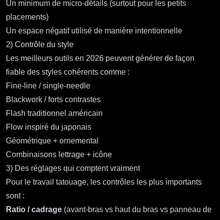
Un minimum de micro‑détails (surtout pour les petits
placements)
Un espace négatif utilisé de manière intentionnelle
2) Contrôle du style
Les meilleurs outils en 2026 peuvent générer de façon
fiable des styles cohérents comme :
Fine‑line / single‑needle
Blackwork / forts contrastes
Flash traditionnel américain
Flow inspiré du japonais
Géométrique + ornemental
Combinaisons lettrage + icône
3) Des réglages qui comptent vraiment
Pour le travail tatouage, les contrôles les plus importants
sont :
Ratio / cadrage
(avant‑bras vs haut du bras vs panneau de