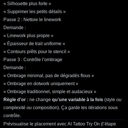
« Silhouette plus forte »
« Supprimer les petits détails »
Passe 2 : Nettoie le linework
Demande :
« Linework plus propre »
« Épaisseur de trait uniforme »
« Contours prêts pour le stencil »
Passe 3 : Contrôle l’ombrage
Demande :
« Ombrage minimal, pas de dégradés flous »
« Ombrage en dotwork uniquement »
« Ombrage traditionnel, simple et audacieux »
Règle d’or :
ne change
qu’une variable à la fois
(style
ou
complexité
ou
composition). Ça garde tes itérations sous
contrôle.
Prévisualise le placement avec AI Tattoo Try On (l’étape