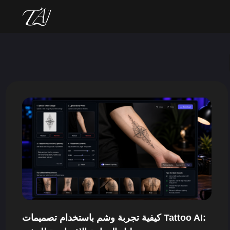
كيفية تجربة وشم باستخدام تصميمات Tattoo AI: