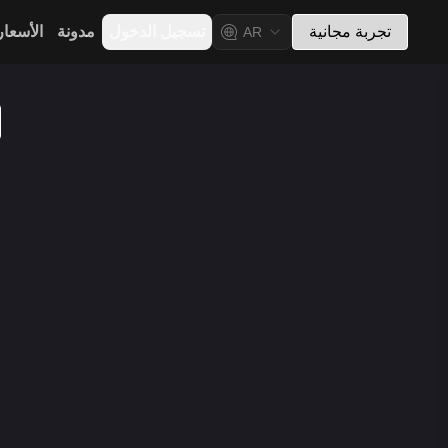
تجربة مجانية
تسجيل الدخول
مدونة
الأسعار
AR