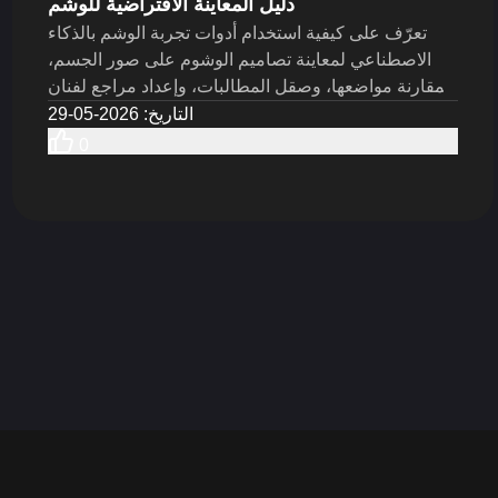
دليل المعاينة الافتراضية للوشم
تعرّف على كيفية استخدام أدوات تجربة الوشم بالذكاء
الاصطناعي لمعاينة تصاميم الوشوم على صور الجسم،
ومقارنة مواضعها، وصقل المطالبات، وإعداد مراجع لفنان
الوشم الخاص بك.
التاريخ
:
2026-05-29
0