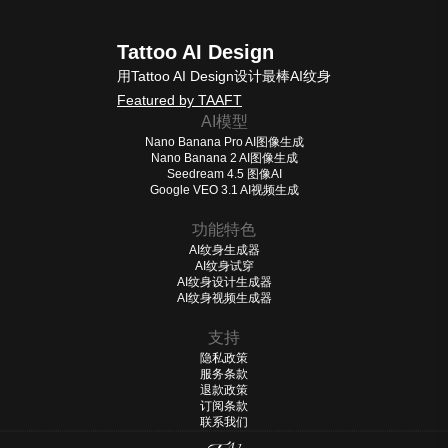
Tattoo AI Design
用Tattoo AI Design设计最棒AI纹身
Featured by TAAFT
AI模型
Nano Banana Pro AI图像生成
Nano Banana 2 AI图像生成
Seedream 4.5 图像AI
Google VEO 3.1 AI视频生成
功能特色
AI纹身生成器
AI纹身试穿
AI纹身设计生成器
AI纹身视频生成器
支持
隐私政策
服务条款
退款政策
订阅条款
联系我们