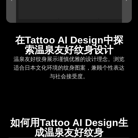
在Tattoo AI Design中探
索温泉友好纹身设计
温泉友好纹身展示谨慎优雅的设计理念。浏览
适合日本文化环境的纹身图案，兼顾个性表达
与社会接受度。
如何用Tattoo AI Design生
成温泉友好纹身