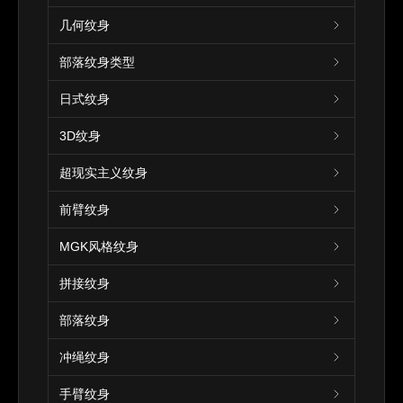
几何纹身
部落纹身类型
日式纹身
3D纹身
超现实主义纹身
前臂纹身
MGK风格纹身
拼接纹身
部落纹身
冲绳纹身
手臂纹身