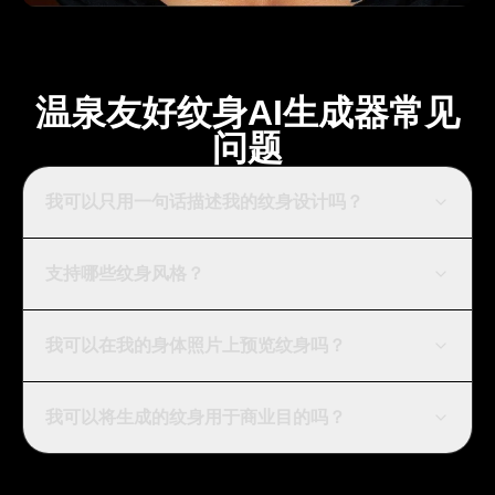
温泉友好纹身AI生成器常见
问题
我可以只用一句话描述我的纹身设计吗？
支持哪些纹身风格？
我可以在我的身体照片上预览纹身吗？
我可以将生成的纹身用于商业目的吗？