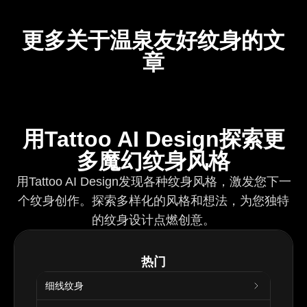
更多关于温泉友好纹身的文
章
用Tattoo AI Design探索更
多魔幻纹身风格
用Tattoo AI Design发现各种纹身风格，激发您下一
个纹身创作。探索多样化的风格和想法，为您独特
的纹身设计点燃创意。
热门
细线纹身