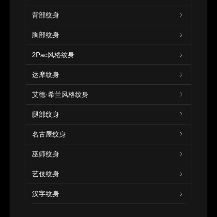
背部纹身
胸部纹身
2Pac风格纹身
达摩纹身
艾德·希兰风格纹身
腿部纹身
名古屋纹身
巫师纹身
艺伎纹身
汉字纹身