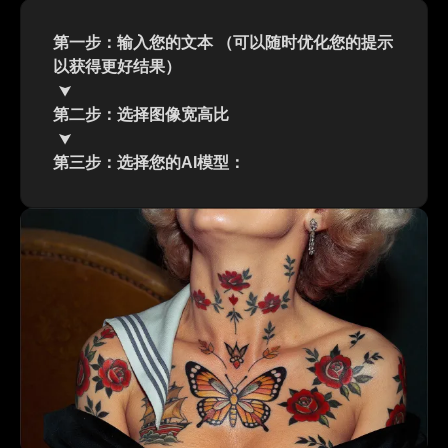
第一步：输入您的文本 （可以随时优化您的提示
以获得更好结果）
第二步：选择图像宽高比
第三步：选择您的AI模型：