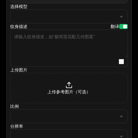
选择模型
model
纹身描述
翻译
上传图片
上传参考图片（可选）
比例
ratio
分辨率
resolution