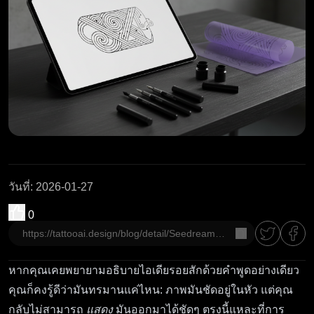
วันที่
:
2026-01-27
0
คัดลอก
หากคุณเคยพยายามอธิบายไอเดียรอยสักด้วยคำพูดอย่างเดียว
คุณก็คงรู้ดีว่ามันทรมานแค่ไหน: ภาพมันชัดอยู่ในหัว แต่คุณ
กลับไม่สามารถ
แสดง
มันออกมาได้ชัดๆ ตรงนี้แหละที่การ