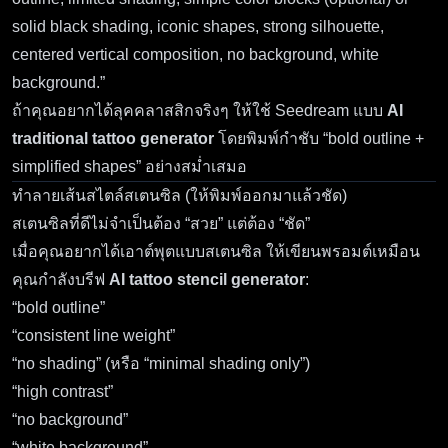
solid black shading, iconic shapes, strong silhouette,
centered vertical composition, no background, white
background.”
ถ้าคุณอยากได้ลุคคลาสสิกจริงๆ ให้ใช้ Seedream แบบ
AI
traditional tattoo generator
โดยพิมพ์กำชับ “bold outline +
simplified shapes” อย่างสม่ำเสมอ
ทำลายเส้นสไตล์สเตนซิล (ให้พิมพ์ออกมาแล้วชัด)
สเตนซิลที่ดีไม่จำเป็นต้อง “สวย” แต่ต้อง “ชัด”
เมื่อคุณอยากได้เอาต์พุตแบบสเตนซิล ให้เขียนพรอมต์เหมือน
คุณกำลังบรีฟ
AI tattoo stencil generator
:
“bold outline”
“consistent line weight”
“no shading” (หรือ “minimal shading only”)
“high contrast”
“no background”
“white background”