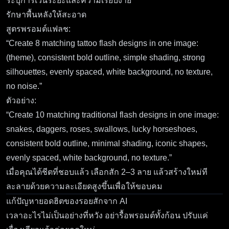
ระบุการเว้นระยะและความเรียบง่าย
รักษาพื้นหลังให้สะอาด
สูตรพรอมต์แฟลช:
“Create 8 matching tattoo flash designs in one image:
(theme), consistent bold outline, simple shading, strong
silhouettes, evenly spaced, white background, no texture,
no noise.”
ตัวอย่าง:
“Create 10 matching traditional flash designs in one image:
snakes, daggers, roses, swallows, lucky horseshoes,
consistent bold outline, minimal shading, iconic shapes,
evenly spaced, white background, no texture.”
เมื่อคุณได้ชีตที่ชอบแล้ว เลือกสัก 2–3 ลาย แล้วสร้างใหม่ที
ละลายด้วยความละเอียดสูงขึ้นเพื่อให้ขอบคม
แก้ปัญหายอดฮิตของรอยสักจาก AI
เวลาอะไรไม่เป็นอย่างที่หวัง อย่ารื้อพรอมต์ทั้งก้อน ปรับแค่