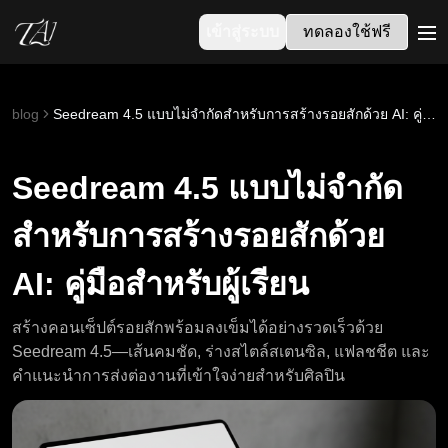
เข้าสู่ระบบ
ทดลองใช้ฟรี
me
blog
Seedream 4.5 แบบไม่จำกัดสำหรับการสร้างรอยสักด้วย AI: คู่มือสำหรับผู้เรียน
Seedream 4.5 แบบไม่จำกัด
สำหรับการสร้างรอยสักด้วย
AI: คู่มือสำหรับผู้เรียน
สร้างคอนเซ็ปต์รอยสักพร้อมลงเข็มได้อย่างรวดเร็วด้วย
Seedream 4.5—เส้นคมชัด, ร่างสไตล์สเตนซิล, แฟลชชีต และ
คำแนะนำการส่งต่องานที่เข้าใจง่ายสำหรับศิลปิน