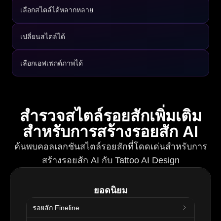
เลือกสไตล์ได้หลากหลาย
เปลี่ยนสไตล์ได้
เลือกเอฟเฟกต์ภาพได้
สำรวจสไตล์รอยสักเพิ่มเติม
สำหรับการสร้างรอยสัก AI
ค้นพบคอลเลกชันสไตล์รอยสักที่โดดเด่นสำหรับการ
สร้างรอยสัก AI กับ Tattoo AI Design
ยอดนิยม
รอยสัก Fineline