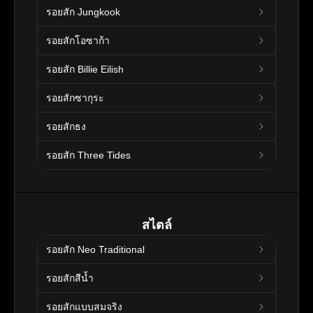
รอยสัก Jungkook
รอยสักโอซาก้า
รอยสัก Billie Eilish
รอยสักซากุระ
รอยสักธง
รอยสัก Three Tides
สไตล์
รอยสัก Neo Traditional
รอยสักสีน้ำ
รอยสักแบบสมจริง