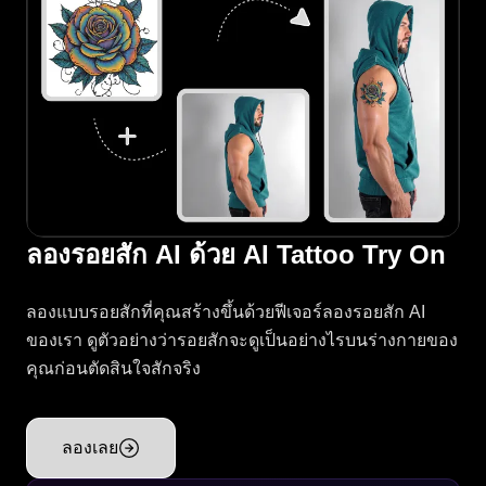
ลองรอยสัก AI ด้วย AI Tattoo Try On
ลองแบบรอยสักที่คุณสร้างขึ้นด้วยฟีเจอร์ลองรอยสัก AI
ของเรา ดูตัวอย่างว่ารอยสักจะดูเป็นอย่างไรบนร่างกายของ
คุณก่อนตัดสินใจสักจริง
ลองเลย