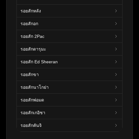
รอยสักหลัง
รอยสักอก
รอยสัก 2Pac
รอยสักดารุมะ
รอยสัก Ed Sheeran
รอยสักขา
รอยสักนาโกย่า
รอยสักพ่อมด
รอยสักเกอิชา
รอยสักคันจิ