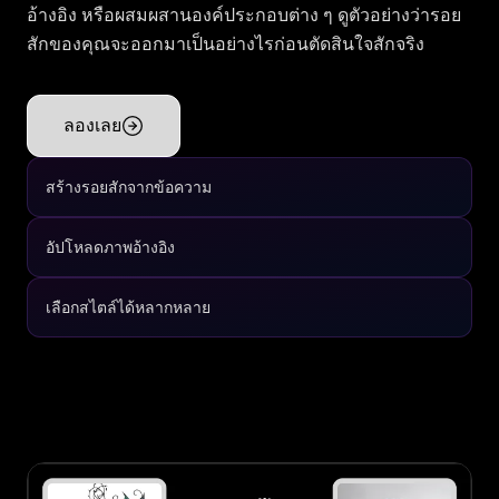
อ้างอิง หรือผสมผสานองค์ประกอบต่าง ๆ ดูตัวอย่างว่ารอย
สักของคุณจะออกมาเป็นอย่างไรก่อนตัดสินใจสักจริง
ลองเลย
สร้างรอยสักจากข้อความ
อัปโหลดภาพอ้างอิง
เลือกสไตล์ได้หลากหลาย