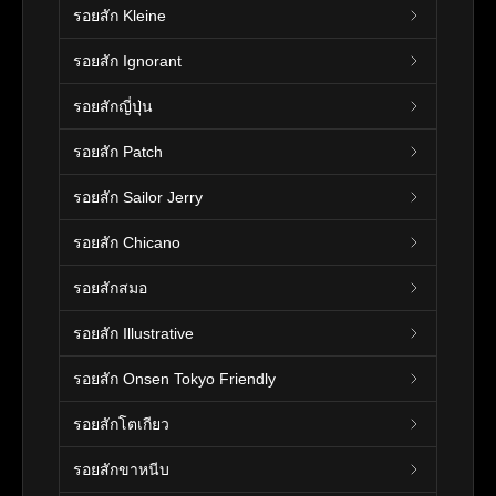
รอยสัก Kleine
รอยสัก Ignorant
รอยสักญี่ปุ่น
รอยสัก Patch
รอยสัก Sailor Jerry
รอยสัก Chicano
รอยสักสมอ
รอยสัก Illustrative
รอยสัก Onsen Tokyo Friendly
รอยสักโตเกียว
รอยสักขาหนีบ