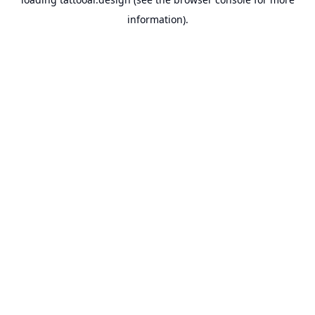
information).