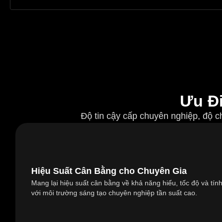
Ưu Đ
Độ tin cậy cấp chuyên nghiệp, độ ch
Hiệu Suất Cân Bằng cho Chuyên Gia
Mang lại hiệu suất cân bằng về khả năng hiểu, tốc độ và tín
với môi trường sáng tạo chuyên nghiệp tần suất cao.