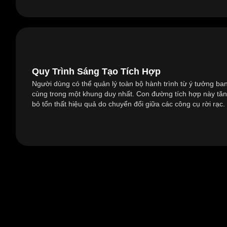
Quy Trình Sáng Tạo Tích Hợp
Người dùng có thể quản lý toàn bộ hành trình từ ý tưởng ban
cùng trong một khung duy nhất. Con đường tích hợp này tăng 
bỏ tổn thất hiệu quả do chuyển đổi giữa các công cụ rời rạc.