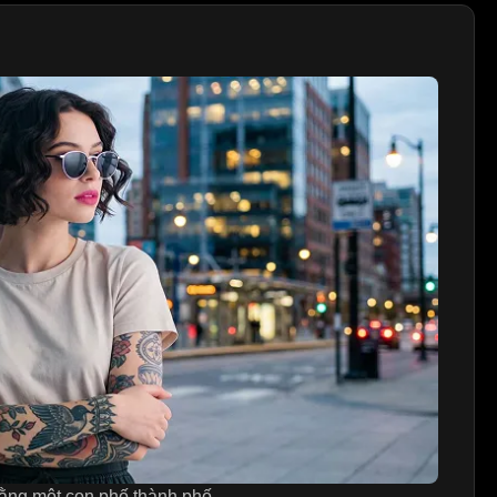
bằng một con phố thành phố.