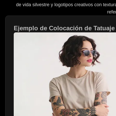
de vida silvestre y logotipos creativos con textu
refe
Ejemplo de Colocación de Tatuaje