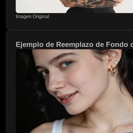
Imagen Original
Ejemplo de Reemplazo de Fondo 