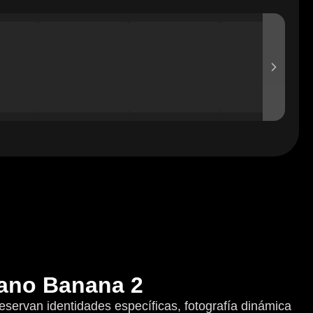
Nano Banana 2
eservan identidades específicas, fotografía dinámica