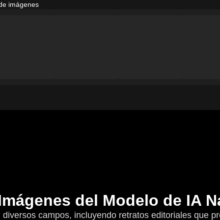
l de imágenes
Imágenes del Modelo de IA 
diversos campos, incluyendo retratos editoriales que pr