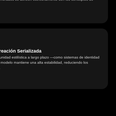
reación Serializada
unidad estilística a largo plazo —como sistemas de identidad
modelo mantiene una alta estabilidad, reduciendo los
.