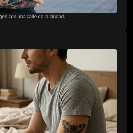
en con una calle de la ciudad.