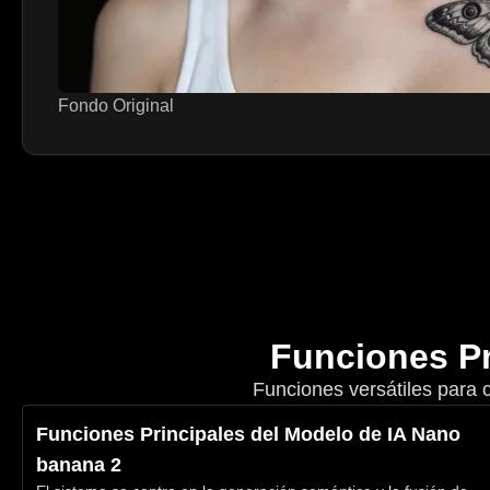
Fondo Original
Funciones Pr
Funciones versátiles para 
Funciones Principales del Modelo de IA Nano
banana 2