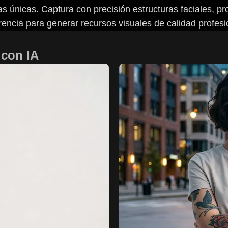
ras únicas. Captura con precisión estructuras faciales, 
rencia para generar recursos visuales de calidad profesi
 con IA