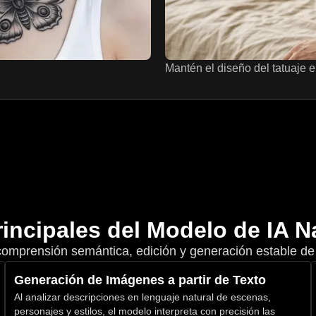
incipales del Modelo de IA 
comprensión semántica, edición y generación estable de
Generación de Imágenes a partir de Texto
Al analizar descripciones en lenguaje natural de escenas,
personajes y estilos, el modelo interpreta con precisión las