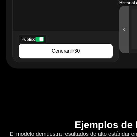
Historia
Público
Generar
30
Ejemplos de 
El modelo demuestra resultados de alto estándar en 