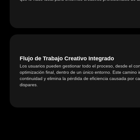
Flujo de Trabajo Creativo Integrado
Los usuarios pueden gestionar todo el proceso, desde el conc
optimización final, dentro de un único entorno. Este camino 
continuidad y elimina la pérdida de eficiencia causada por 
dispares.