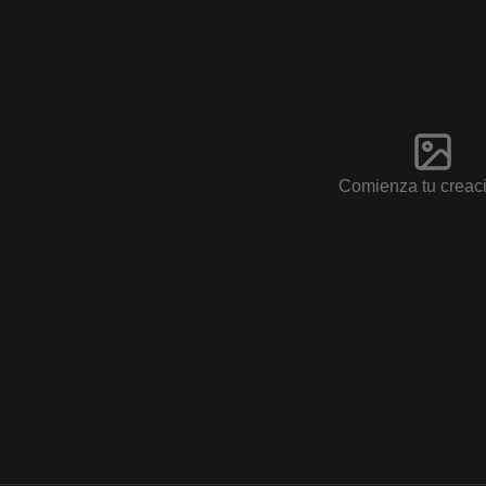
Comienza tu creac