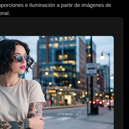
proporciones e iluminación a partir de imágenes de
onal.