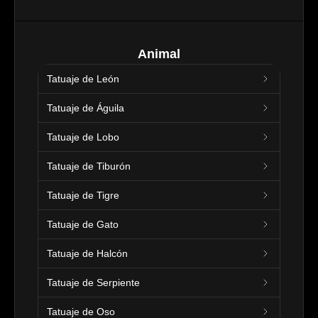
Animal
Tatuaje de León
Tatuaje de Águila
Tatuaje de Lobo
Tatuaje de Tiburón
Tatuaje de Tigre
Tatuaje de Gato
Tatuaje de Halcón
Tatuaje de Serpiente
Tatuaje de Oso