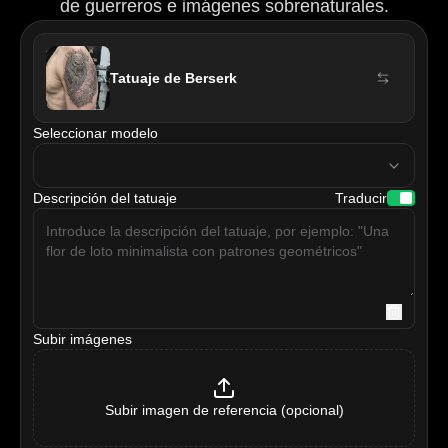
de guerreros e imágenes sobrenaturales.
Tatuaje de Berserk
Seleccionar modelo
model
Descripción del tatuaje
Traducir
Subir imágenes
Subir imagen de referencia (opcional)