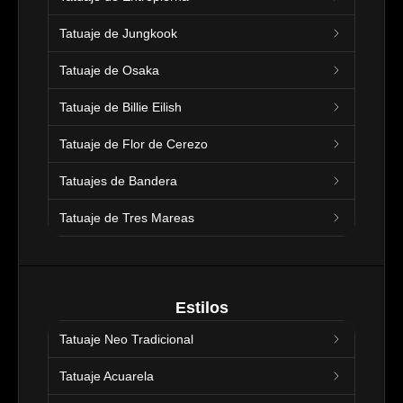
Tatuaje de Jungkook
Tatuaje de Osaka
Tatuaje de Billie Eilish
Tatuaje de Flor de Cerezo
Tatuajes de Bandera
Tatuaje de Tres Mareas
Estilos
Tatuaje Neo Tradicional
Tatuaje Acuarela