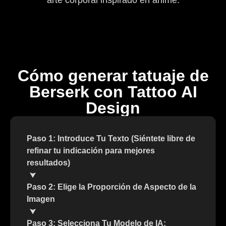
arte corporal inspirado en anime.
Cómo generar tatuaje de
Berserk con Tattoo AI
Design
Paso 1: Introduce Tu Texto (Siéntete libre de
refinar tu indicación para mejores
resultados)
Paso 2: Elige la Proporción de Aspecto de la
Imagen
Paso 3: Selecciona Tu Modelo de IA: