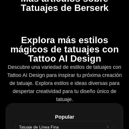
Tatuajes de Berserk
Explora más estilos
mágicos de tatuajes con
Tattoo AI Design
Descubre una variedad de estilos de tatuajes con
Tattoo AI Design para inspirar tu próxima creación
de tatuaje. Explora estilos e ideas diversas para
despertar creatividad para tu diseño único de
tatuaje.
Popular
Tatuaje de Línea Fina