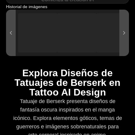
Historial de imágenes
Explora Diseños de
Tatuajes de Berserk en
Tattoo AI Design
Tatuaje de Berserk presenta diseños de
fantasía oscura inspirados en el manga
icónico. Explora elementos góticos, temas de
guerreros e imágenes sobrenaturales para