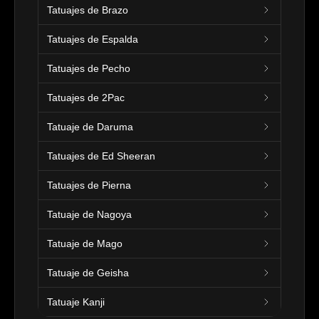
Tatuajes de Brazo
Tatuajes de Espalda
Tatuajes de Pecho
Tatuajes de 2Pac
Tatuaje de Daruma
Tatuajes de Ed Sheeran
Tatuajes de Pierna
Tatuaje de Nagoya
Tatuaje de Mago
Tatuaje de Geisha
Tatuaje Kanji