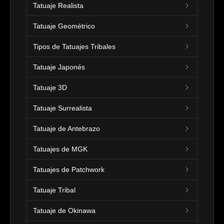
Tatuaje Realista
Tatuaje Geométrico
Tipos de Tatuajes Tribales
Tatuaje Japonés
Tatuaje 3D
Tatuaje Surrealista
Tatuaje de Antebrazo
Tatuajes de MGK
Tatuajes de Patchwork
Tatuaje Tribal
Tatuaje de Okinawa