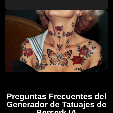
Preguntas Frecuentes del
Generador de Tatuajes de
Berserk IA