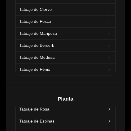
Tatuaje de Ciervo
Tatuaje de Pesca
Tatuaje de Mariposa
Tatuaje de Berserk
Tatuaje de Medusa
Tatuaje de Fénix
Planta
Tatuaje de Rosa
Tatuaje de Espinas