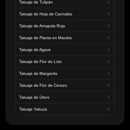
Tatuaje de Tulipán
Tatuaje de Hoja de Cannabis
Tatuaje de Amapola Roja
Tatuaje de Planta en Maceta
Tatuaje de Agave
Tatuaje de Flor de Loto
Tatuaje de Margarita
Tatuaje de Flor de Cerezo
Tatuaje de Útero
Tatuaje Yakuza