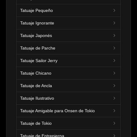
Tatuaje Pequeño
Tatuaje Ignorante
Tatuaje Japonés
Tatuaje de Parche
Tatuaje Sailor Jerry
Tatuaje Chicano
Tatuaje de Ancla
Tatuaje Ilustrativo
Tatuaje Amigable para Onsen de Tokio
Tatuaje de Tokio
Tatuaje de Entrepierna