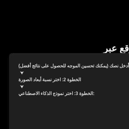
الخطوة 2: اختر نسبة أبعاد الصورة
الخطوة 3: اختر نموذج الذكاء الاصطناعي: