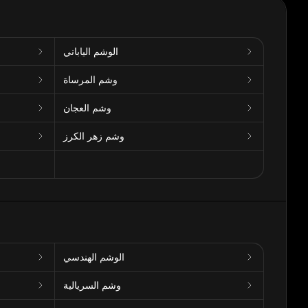
الوشم الياباني
وشم المرساة
وشم العجان
وشم زهر الكرز
الوشم الهندسي
وشم السريالية