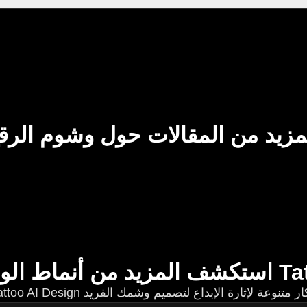
مزيد من المقالات حول وشوم الرق
Tattoo AI 