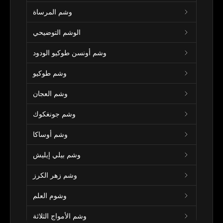
وشم المرساة
الوشم التوضيحي
وشم أونسن طوكيو الودود
وشم طوكيو
وشم العجان
وشم جونغكوك
وشم أوساكا
وشم بيلي إيليش
وشم زهر الكرز
وشوم العلم
وشم الأمواج الثلاثة