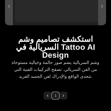
استكشف تصاميم وشم
السريالية في Tattoo AI
Design
وشم السريالية يضم صور حالمة وخيالية مستوحاة
من الفن السريالي. تصفح التركيبات الفنية التي
تتحدى الواقع والإدراك لفن الجسد الفريد.
1