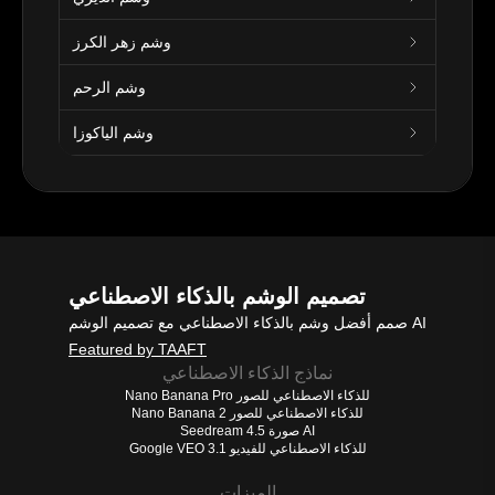
وشم زهر الكرز
وشم الرحم
وشم الياكوزا
تصميم الوشم بالذكاء الاصطناعي
صمم أفضل وشم بالذكاء الاصطناعي مع تصميم الوشم AI
Featured by TAAFT
نماذج الذكاء الاصطناعي
Nano Banana Pro للذكاء الاصطناعي للصور
Nano Banana 2 للذكاء الاصطناعي للصور
Seedream 4.5 صورة AI
Google VEO 3.1 للذكاء الاصطناعي للفيديو
الميزات