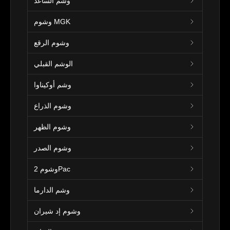
وشم الساعد
وشوم MGK
وشوم الرقع
الوشم القبلي
وشم أوكيناوا
وشوم الذراع
وشوم الظهر
وشوم الصدر
وشوم 2Pac
وشم الدارما
وشوم إد شيران