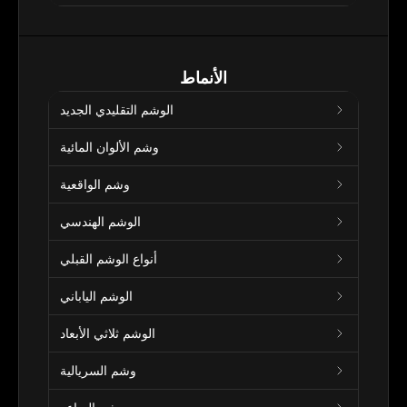
الأنماط
الوشم التقليدي الجديد
وشم الألوان المائية
وشم الواقعية
الوشم الهندسي
أنواع الوشم القبلي
الوشم الياباني
الوشم ثلاثي الأبعاد
وشم السريالية