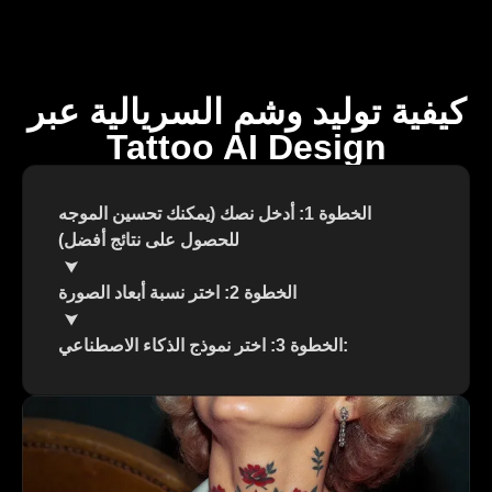
كيفية توليد وشم السريالية عبر
Tattoo AI Design
الخطوة 1: أدخل نصك (يمكنك تحسين الموجه
للحصول على نتائج أفضل)
الخطوة 2: اختر نسبة أبعاد الصورة
الخطوة 3: اختر نموذج الذكاء الاصطناعي: