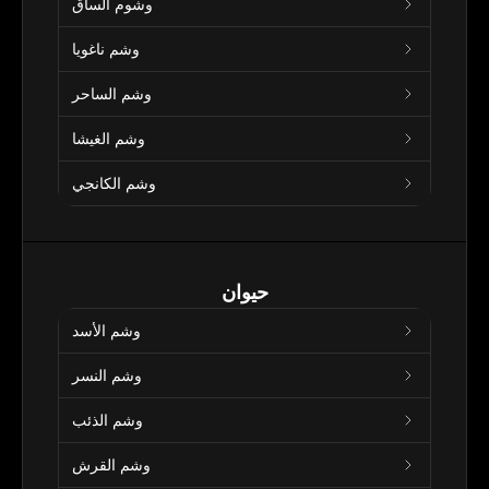
وشوم الساق
وشم ناغويا
وشم الساحر
وشم الغيشا
وشم الكانجي
حيوان
وشم الأسد
وشم النسر
وشم الذئب
وشم القرش