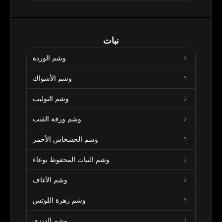
نبات
وشم الوردة
وشم الأشواك
وشم التوليب
وشم ورقة القنب
وشم الخشخاش الأحمر
وشم النبات المحفوظ بوعاء
وشم الأغاف
وشم زهرة اللوتس
وشم الديزي