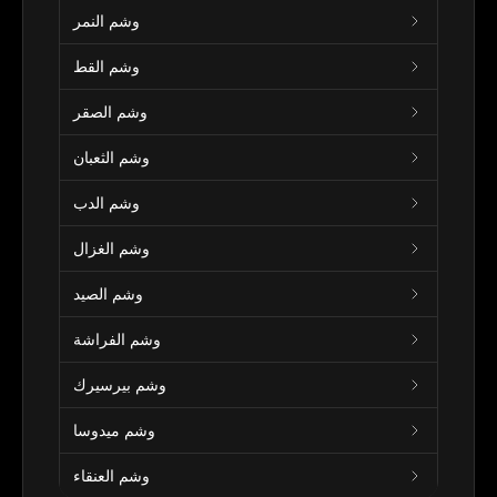
وشم النمر
وشم القط
وشم الصقر
وشم الثعبان
وشم الدب
وشم الغزال
وشم الصيد
وشم الفراشة
وشم بيرسيرك
وشم ميدوسا
وشم العنقاء