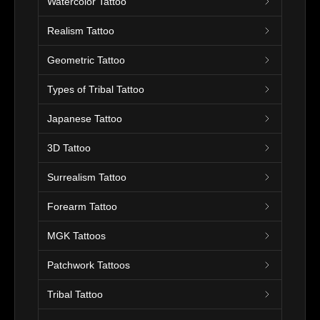
Watercolor Tattoo
Realism Tattoo
Geometric Tattoo
Types of Tribal Tattoo
Japanese Tattoo
3D Tattoo
Surrealism Tattoo
Forearm Tattoo
MGK Tattoos
Patchwork Tattoos
Tribal Tattoo