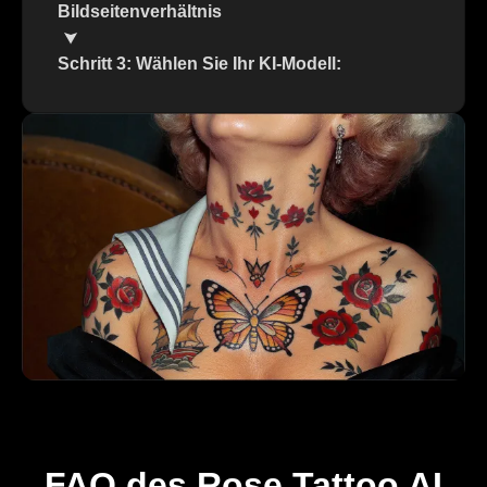
Bildseitenverhältnis
Schritt 3: Wählen Sie Ihr KI-Modell:
FAQ des Rose Tattoo AI