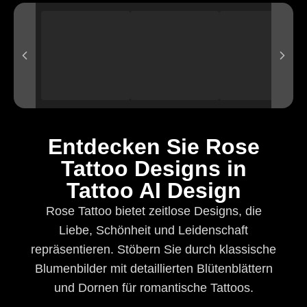
Entdecken Sie Rose
Tattoo Designs in
Tattoo AI Design
Rose Tattoo bietet zeitlose Designs, die
Liebe, Schönheit und Leidenschaft
repräsentieren. Stöbern Sie durch klassische
Blumenbilder mit detaillierten Blütenblättern
und Dornen für romantische Tattoos.