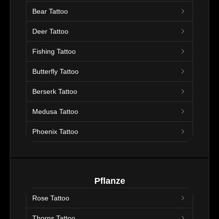
Bear Tattoo
Deer Tattoo
Fishing Tattoo
Butterfly Tattoo
Berserk Tattoo
Medusa Tattoo
Phoenix Tattoo
Pflanze
Rose Tattoo
Thorns Tattoo