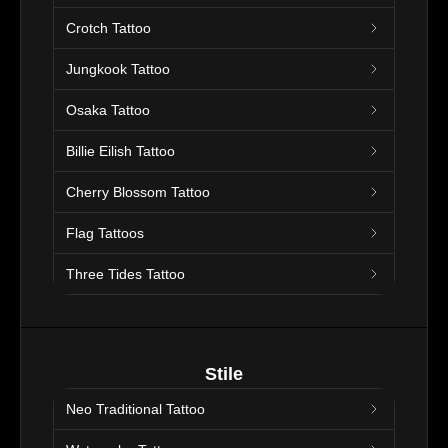
Crotch Tattoo
Jungkook Tattoo
Osaka Tattoo
Billie Eilish Tattoo
Cherry Blossom Tattoo
Flag Tattoos
Three Tides Tattoo
Stile
Neo Traditional Tattoo