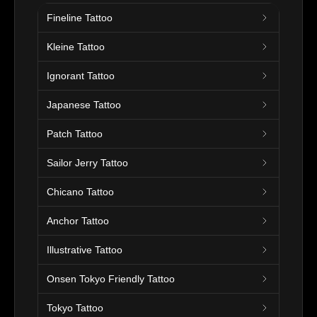
Fineline Tattoo
Kleine Tattoo
Ignorant Tattoo
Japanese Tattoo
Patch Tattoo
Sailor Jerry Tattoo
Chicano Tattoo
Anchor Tattoo
Illustrative Tattoo
Onsen Tokyo Friendly Tattoo
Tokyo Tattoo