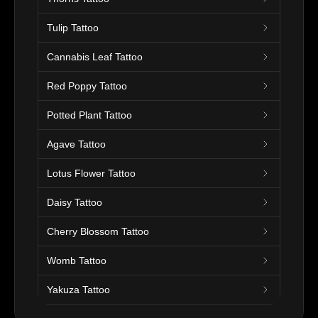
Tulip Tattoo
Cannabis Leaf Tattoo
Red Poppy Tattoo
Potted Plant Tattoo
Agave Tattoo
Lotus Flower Tattoo
Daisy Tattoo
Cherry Blossom Tattoo
Womb Tattoo
Yakuza Tattoo