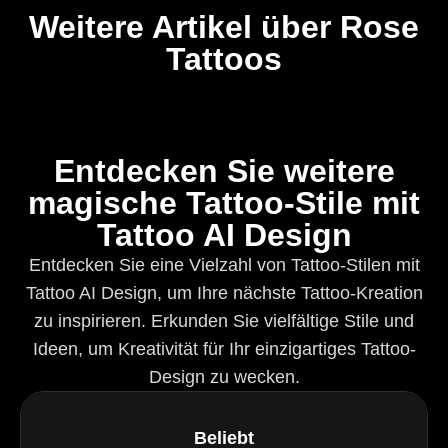
Weitere Artikel über Rose
Tattoos
Entdecken Sie weitere
magische Tattoo-Stile mit
Tattoo AI Design
Entdecken Sie eine Vielzahl von Tattoo-Stilen mit
Tattoo AI Design, um Ihre nächste Tattoo-Kreation
zu inspirieren. Erkunden Sie vielfältige Stile und
Ideen, um Kreativität für Ihr einzigartiges Tattoo-
Design zu wecken.
Beliebt