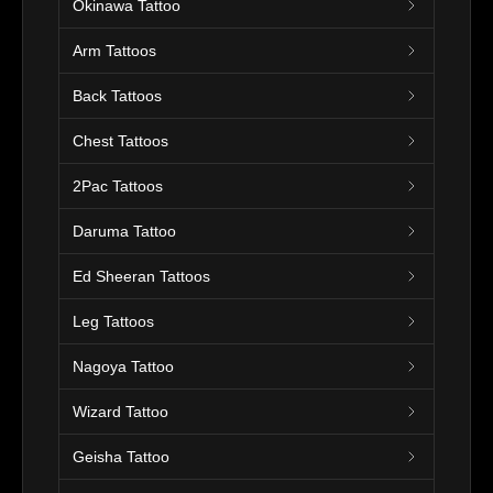
Okinawa Tattoo
Arm Tattoos
Back Tattoos
Chest Tattoos
2Pac Tattoos
Daruma Tattoo
Ed Sheeran Tattoos
Leg Tattoos
Nagoya Tattoo
Wizard Tattoo
Geisha Tattoo