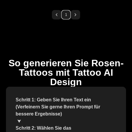
1
So generieren Sie Rosen-
Tattoos mit Tattoo AI
Design
Schritt 1: Geben Sie Ihren Text ein
(Verfeinern Sie gerne Ihren Prompt für
bessere Ergebnisse)
Schritt 2: Wählen Sie das