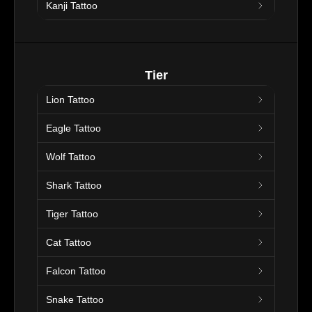
Kanji Tattoo
Tier
Lion Tattoo
Eagle Tattoo
Wolf Tattoo
Shark Tattoo
Tiger Tattoo
Cat Tattoo
Falcon Tattoo
Snake Tattoo