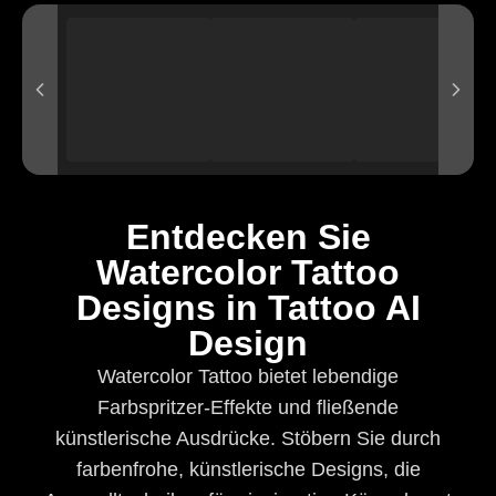
Entdecken Sie
Watercolor Tattoo
Designs in Tattoo AI
Design
Watercolor Tattoo bietet lebendige
Farbspritzer-Effekte und fließende
künstlerische Ausdrücke. Stöbern Sie durch
farbenfrohe, künstlerische Designs, die