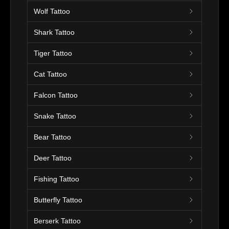
Wolf Tattoo
Shark Tattoo
Tiger Tattoo
Cat Tattoo
Falcon Tattoo
Snake Tattoo
Bear Tattoo
Deer Tattoo
Fishing Tattoo
Butterfly Tattoo
Berserk Tattoo