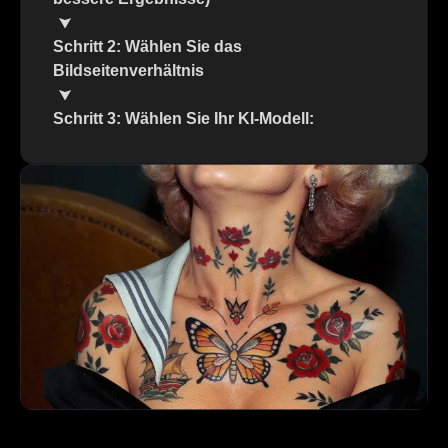
Schritt 2: Wählen Sie das
Bildseitenverhältnis
Schritt 3: Wählen Sie Ihr KI-Modell: