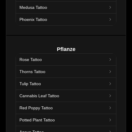
Medusa Tattoo
Phoenix Tattoo
Pflanze
Rose Tattoo
Thorns Tattoo
Tulip Tattoo
Cannabis Leaf Tattoo
Red Poppy Tattoo
Potted Plant Tattoo
Agave Tattoo