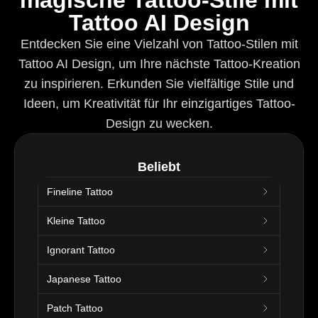
Tattoo AI Design
Entdecken Sie eine Vielzahl von Tattoo-Stilen mit
Tattoo AI Design, um Ihre nächste Tattoo-Kreation
zu inspirieren. Erkunden Sie vielfältige Stile und
Ideen, um Kreativität für Ihr einzigartiges Tattoo-
Design zu wecken.
Beliebt
Fineline Tattoo
Kleine Tattoo
Ignorant Tattoo
Japanese Tattoo
Patch Tattoo