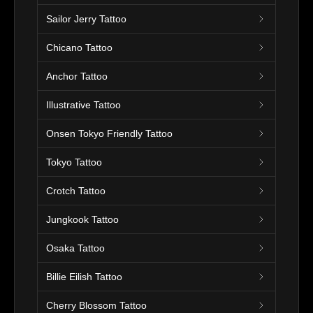
Sailor Jerry Tattoo
Chicano Tattoo
Anchor Tattoo
Illustrative Tattoo
Onsen Tokyo Friendly Tattoo
Tokyo Tattoo
Crotch Tattoo
Jungkook Tattoo
Osaka Tattoo
Billie Eilish Tattoo
Cherry Blossom Tattoo