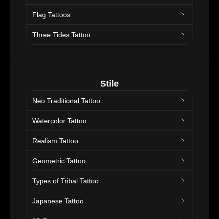
Flag Tattoos
Three Tides Tattoo
Stile
Neo Traditional Tattoo
Watercolor Tattoo
Realism Tattoo
Geometric Tattoo
Types of Tribal Tattoo
Japanese Tattoo