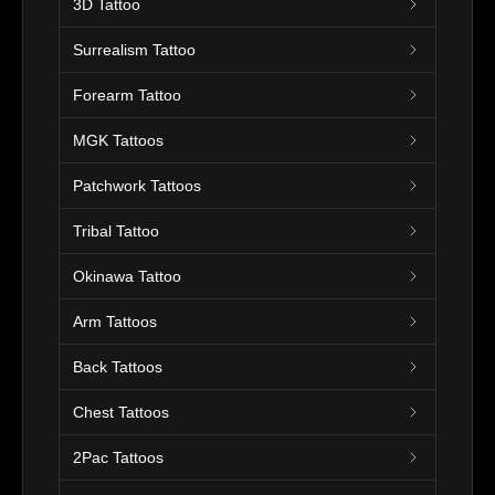
3D Tattoo
Surrealism Tattoo
Forearm Tattoo
MGK Tattoos
Patchwork Tattoos
Tribal Tattoo
Okinawa Tattoo
Arm Tattoos
Back Tattoos
Chest Tattoos
2Pac Tattoos