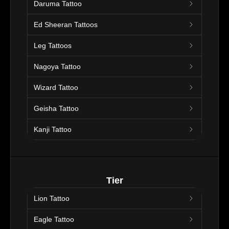
Daruma Tattoo
Ed Sheeran Tattoos
Leg Tattoos
Nagoya Tattoo
Wizard Tattoo
Geisha Tattoo
Kanji Tattoo
Tier
Lion Tattoo
Eagle Tattoo