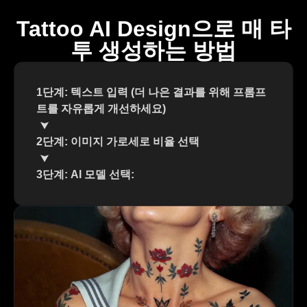
Tattoo AI Design으로 매 타
투 생성하는 방법
1단계: 텍스트 입력 (더 나은 결과를 위해 프롬프
트를 자유롭게 개선하세요)
2단계: 이미지 가로세로 비율 선택
3단계: AI 모델 선택: