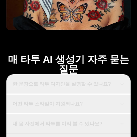
매 타투 AI 생성기 자주 묻는
질문
한 문장으로 타투 디자인을 설명할 수 있나요?
어떤 타투 스타일이 지원되나요?
내 몸 사진에서 타투를 미리 볼 수 있나요?