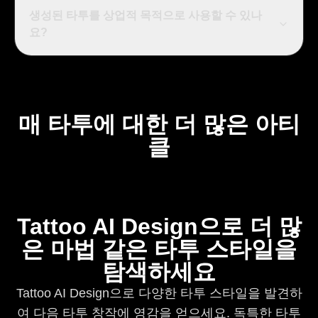
생성된 타투를 상업적 목적으로 사용할 수 있나
요?
매 타투에 대한 더 많은 아티
클
Tattoo AI Design으로 더 많
은 마법 같은 타투 스타일을
탐색하세요
Tattoo AI Design으로 다양한 타투 스타일을 발견하
여 다음 타투 창작에 영감을 얻으세요. 독특한 타투