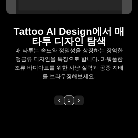
Tattoo AI Design에서 매
타투 디자인 탐색
매 타투는 속도와 정밀성을 상징하는 장엄한
맹금류 디자인을 특징으로 합니다. 파워풀한
조류 바디아트를 위한 사냥 실력과 공중 지배
를 브라우징해보세요.
1