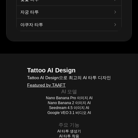
자궁 타투
야쿠자 타투
Tattoo AI Design
Tattoo AI Design으로 최고의 AI 타투 디자인
Featured by TAAFT
AI 모델
Nano Banana Pro 이미지 AI
Nano Banana 2 이미지 AI
Seedream 4.5 이미지 AI
Google VEO 3.1 비디오 AI
주요 기능
AI 타투 생성기
AI 타투 착용